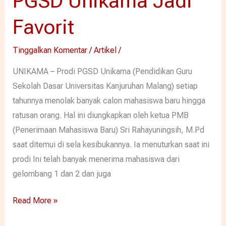
PGSD Unikama Jadi
Favorit
Tinggalkan Komentar
/
Artikel
/
UNIKAMA – Prodi PGSD Unikama (Pendidikan Guru
Sekolah Dasar Universitas Kanjuruhan Malang) setiap
tahunnya menolak banyak calon mahasiswa baru hingga
ratusan orang. Hal ini diungkapkan oleh ketua PMB
(Penerimaan Mahasiswa Baru) Sri Rahayuningsih, M.Pd
saat ditemui di sela kesibukannya. Ia menuturkan saat ini
prodi Ini telah banyak menerima mahasiswa dari
gelombang 1 dan 2 dan juga
Read More »