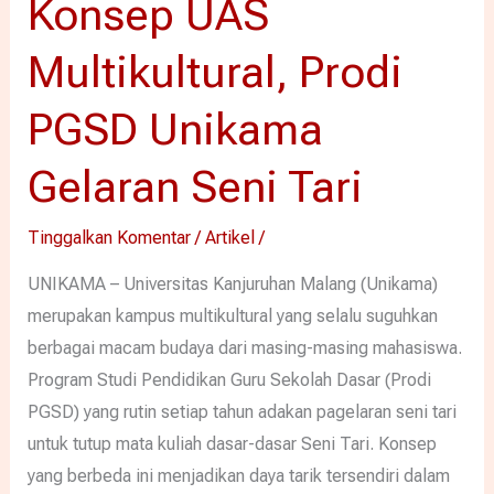
Konsep UAS
Multikultural, Prodi
PGSD Unikama
Gelaran Seni Tari
Tinggalkan Komentar
/
Artikel
/
UNIKAMA – Universitas Kanjuruhan Malang (Unikama)
merupakan kampus multikultural yang selalu suguhkan
berbagai macam budaya dari masing-masing mahasiswa.
Program Studi Pendidikan Guru Sekolah Dasar (Prodi
PGSD) yang rutin setiap tahun adakan pagelaran seni tari
untuk tutup mata kuliah dasar-dasar Seni Tari. Konsep
yang berbeda ini menjadikan daya tarik tersendiri dalam