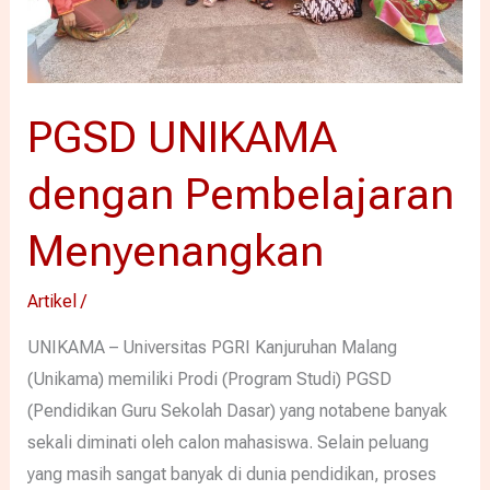
PGSD UNIKAMA
dengan Pembelajaran
Menyenangkan
Artikel
/
UNIKAMA – Universitas PGRI Kanjuruhan Malang
(Unikama) memiliki Prodi (Program Studi) PGSD
(Pendidikan Guru Sekolah Dasar) yang notabene banyak
sekali diminati oleh calon mahasiswa. Selain peluang
yang masih sangat banyak di dunia pendidikan, proses