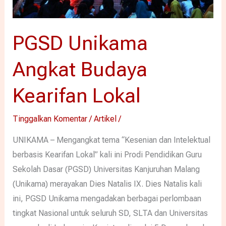
PGSD Unikama
Angkat Budaya
Kearifan Lokal
Tinggalkan Komentar
/
Artikel
/
UNIKAMA – Mengangkat tema “Kesenian dan Intelektual
berbasis Kearifan Lokal” kali ini Prodi Pendidikan Guru
Sekolah Dasar (PGSD) Universitas Kanjuruhan Malang
(Unikama) merayakan Dies Natalis IX. Dies Natalis kali
ini, PGSD Unikama mengadakan berbagai perlombaan
tingkat Nasional untuk seluruh SD, SLTA dan Universitas