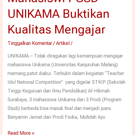
UNIKAMA Buktikan
Kualitas Mengajar
Tinggalkan Komentar
/
Artikel
/
UNIKAMA – Tidak diragukan lagi kemampuan mengajar
mahasiswa Unikama (Universitas Kanjuruhan Malang)
memang patut diakui. Terbukti dalam kegiatan “Teacher
Idol National Competition” yang digelar STKIP (Sekolah
Tinggi Keguruan dan Ilmu Pendidikan) Al-Hikmah
Surabaya, 3 mahasiswa Unikama dari 3 Prodi (Program
Studi) berbeda bisa masuk final dan menjadi juara.
Benyamin Jemat dari Prodi Fisika, Mufidah Ayu
Read More »