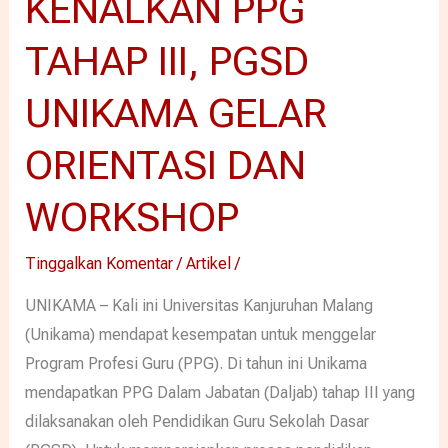
KENALKAN PPG
TAHAP III, PGSD
UNIKAMA GELAR
ORIENTASI DAN
WORKSHOP
Tinggalkan Komentar
/
Artikel
/
UNIKAMA – Kali ini Universitas Kanjuruhan Malang
(Unikama) mendapat kesempatan untuk menggelar
Program Profesi Guru (PPG). Di tahun ini Unikama
mendapatkan PPG Dalam Jabatan (Daljab) tahap III yang
dilaksanakan oleh Pendidikan Guru Sekolah Dasar