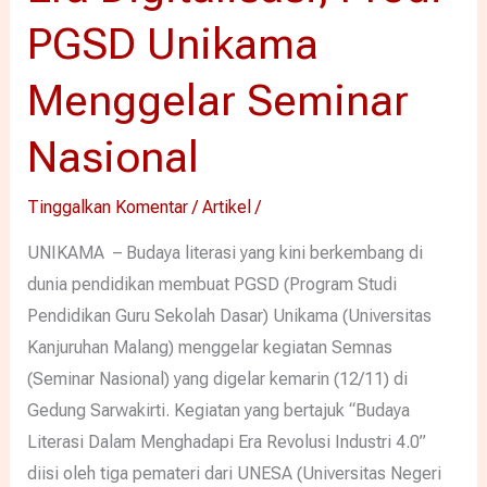
PGSD Unikama
Menggelar Seminar
Nasional
Tinggalkan Komentar
/
Artikel
/
UNIKAMA – Budaya literasi yang kini berkembang di
dunia pendidikan membuat PGSD (Program Studi
Pendidikan Guru Sekolah Dasar) Unikama (Universitas
Kanjuruhan Malang) menggelar kegiatan Semnas
(Seminar Nasional) yang digelar kemarin (12/11) di
Gedung Sarwakirti. Kegiatan yang bertajuk “Budaya
Literasi Dalam Menghadapi Era Revolusi Industri 4.0”
diisi oleh tiga pemateri dari UNESA (Universitas Negeri