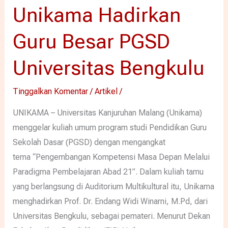
Unikama Hadirkan
Guru Besar PGSD
Universitas Bengkulu
Tinggalkan Komentar
/
Artikel
/
UNIKAMA – Universitas Kanjuruhan Malang (Unikama)
menggelar kuliah umum program studi Pendidikan Guru
Sekolah Dasar (PGSD) dengan mengangkat
tema “Pengembangan Kompetensi Masa Depan Melalui
Paradigma Pembelajaran Abad 21”. Dalam kuliah tamu
yang berlangsung di Auditorium Multikultural itu, Unikama
menghadirkan Prof. Dr. Endang Widi Winarni, M.Pd, dari
Universitas Bengkulu, sebagai pemateri. Menurut Dekan