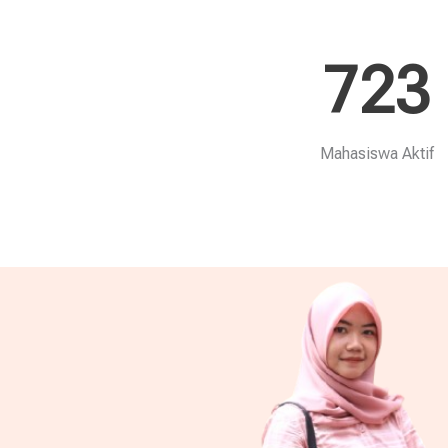
723
Mahasiswa Aktif