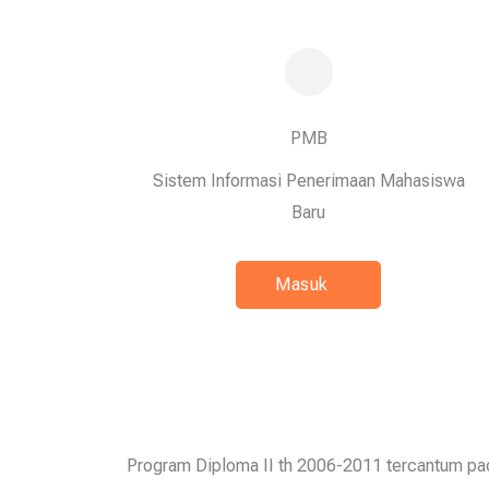
PMB
Sistem Informasi Penerimaan Mahasiswa
Baru
Masuk
Program Diploma II th 2006-2011 tercantum pad