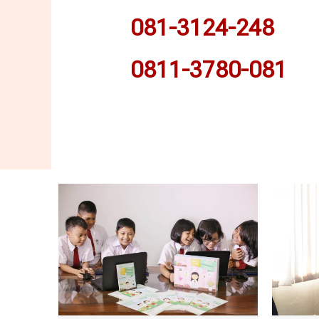
081-3124-248
0811-3780-081