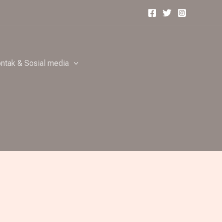
ntak & Sosial media