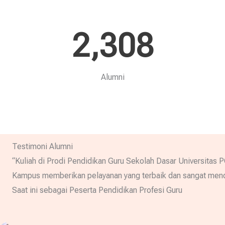
2,308
Alumni
Testimoni Alumni
“Kuliah di Prodi Pendidikan Guru Sekolah Dasar Universitas
Kampus memberikan pelayanan yang terbaik dan sangat menduk
Saat ini sebagai Peserta Pendidikan Profesi Guru