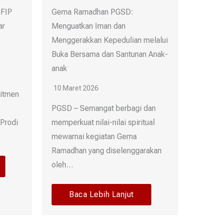
 FIP
Gema Ramadhan PGSD:
ar
Menguatkan Iman dan
Menggerakkan Kepedulian melalui
Buka Bersama dan Santunan Anak-
anak
10 Maret 2026
itmen
PGSD – Semangat berbagi dan
 Prodi
memperkuat nilai-nilai spiritual
mewarnai kegiatan Gema
Ramadhan yang diselenggarakan
oleh…
Baca Lebih Lanjut