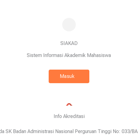
SIAKAD
Sistem Informasi Akademik Mahasiswa
Masuk
Info Akreditasi
a SK Badan Administrasi Nasional Perguruan Tinggi No: 033/BA