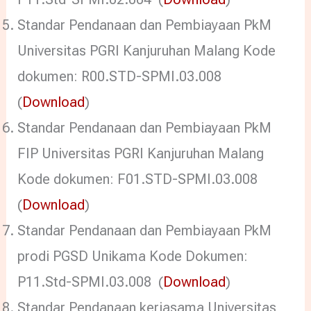
Standar Pendanaan dan Pembiayaan PkM
Universitas PGRI Kanjuruhan Malang Kode
dokumen: R00.STD-SPMI.03.008
(
Download
)
Standar Pendanaan dan Pembiayaan PkM
FIP Universitas PGRI Kanjuruhan Malang
Kode dokumen: F01.STD-SPMI.03.008
(
Download
)
Standar Pendanaan dan Pembiayaan PkM
prodi PGSD Unikama Kode Dokumen:
P11.Std-SPMI.03.008 (
Download
)
Standar Pendanaan kerjasama Universitas