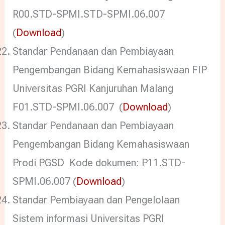
R00.STD-SPMI.STD-SPMI.06.007
(
Download
)
Standar Pendanaan dan Pembiayaan
Pengembangan Bidang Kemahasiswaan FIP
Universitas PGRI Kanjuruhan Malang
F01.STD-SPMI.06.007 (
Download
)
Standar Pendanaan dan Pembiayaan
Pengembangan Bidang Kemahasiswaan
Prodi PGSD Kode dokumen: P11.STD-
SPMI.06.007 (
Download
)
Standar Pembiayaan dan Pengelolaan
Sistem informasi Universitas PGRI