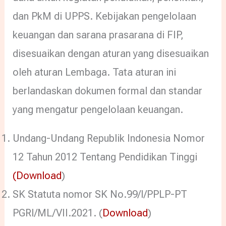
dan PkM di UPPS. Kebijakan pengelolaan
keuangan dan sarana prasarana di FIP,
disesuaikan dengan aturan yang disesuaikan
oleh aturan Lembaga. Tata aturan ini
berlandaskan dokumen formal dan standar
yang mengatur pengelolaan keuangan.
Undang-Undang Republik Indonesia Nomor
12 Tahun 2012 Tentang Pendidikan Tinggi
(
Download
)
SK Statuta nomor SK No.99/I/PPLP-PT
PGRI/ML/VII.2021. (
Download
)