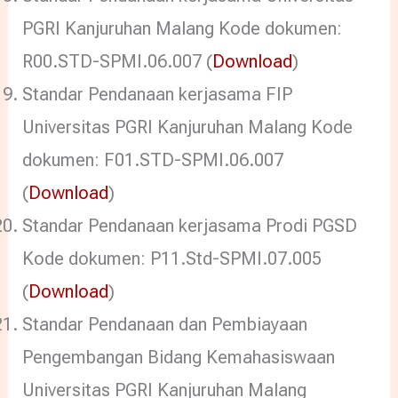
PGRI Kanjuruhan Malang Kode dokumen:
R00.STD-SPMI.06.007 (
Download
)
Standar Pendanaan kerjasama FIP
Universitas PGRI Kanjuruhan Malang Kode
dokumen: F01.STD-SPMI.06.007
(
Download
)
Standar Pendanaan kerjasama Prodi PGSD
Kode dokumen: P11.Std-SPMI.07.005
(
Download
)
Standar Pendanaan dan Pembiayaan
Pengembangan Bidang Kemahasiswaan
Universitas PGRI Kanjuruhan Malang