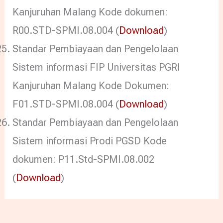
Kanjuruhan Malang Kode dokumen:
R00.STD-SPMI.08.004 (
Download
)
Standar Pembiayaan dan Pengelolaan
Sistem informasi FIP Universitas PGRI
Kanjuruhan Malang Kode Dokumen:
F01.STD-SPMI.08.004 (
Download
)
Standar Pembiayaan dan Pengelolaan
Sistem informasi Prodi PGSD Kode
dokumen: P11.Std-SPMI.08.002
(
Download
)