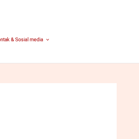
ntak & Sosial media