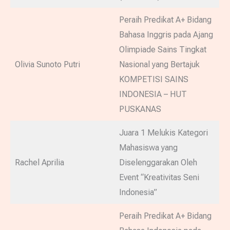
Peraih Predikat A+ Bidang
Bahasa Inggris pada Ajang
Olimpiade Sains Tingkat
Olivia Sunoto Putri
Nasional yang Bertajuk
KOMPETISI SAINS
INDONESIA – HUT
PUSKANAS
Juara 1 Melukis Kategori
Mahasiswa yang
Rachel Aprilia
Diselenggarakan Oleh
Event “Kreativitas Seni
Indonesia”
Peraih Predikat A+ Bidang