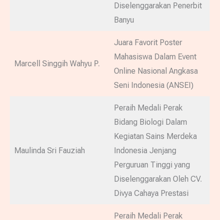
Diselenggarakan Penerbit
Banyu
Juara Favorit Poster
Mahasiswa Dalam Event
Marcell Singgih Wahyu P.
Online Nasional Angkasa
Seni Indonesia (ANSEI)
Peraih Medali Perak
Bidang Biologi Dalam
Kegiatan Sains Merdeka
Maulinda Sri Fauziah
Indonesia Jenjang
Perguruan Tinggi yang
Diselenggarakan Oleh CV.
Divya Cahaya Prestasi
Peraih Medali Perak