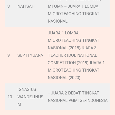
8
NAFISAH
MTQMN – JUARA 1 LOMBA
MICROTEACHING TINGKAT
NASIONAL
JUARA 1 LOMBA
MICROTEACHING TINGKAT
NASIONAL (2018)JUARA 3
9
SEPTI YUANA
TEACHER IDOL NATIONAL
COMPETITION (2019)JUARA 1
MICROTEACHING TINGKAT
NASIONAL (2020)
IGNASIUS
– JUARA 2 DEBAT TINGKAT
10
WANDELINUS
NASIONAL PGMI SE-INDONESIA
M