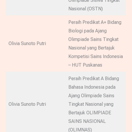
Olimpiade Siswa Tingkat
Nasional (OSTN)
Peraih Predikat A+ Bidang
Biologi pada Ajang
Olimpiade Sains Tingkat
Olivia Sunoto Putri
Nasional yang Bertajuk
Kompetisi Sains Indonesia
– HUT Puskanas
Peraih Predikat A Bidang
Bahasa Indonesia pada
Ajang Olimpiade Sains
Olivia Sunoto Putri
Tingkat Nasional yang
Bertajuk OLIMPIADE
SAINS NASIONAL
(OLIMNAS)