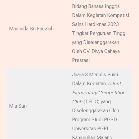
Bidang Bahasa Inggris
Dalam Kegiatan Kompetisi
Sains Hardiknas 2023
Maulinda Sri Fauziah
Tingkat Perguruan Tinggi
yang Diselenggarakan
Oleh CV. Divya Cahaya
Prestasi
Juara 3 Menulis Puisi
Dalam Kegiatan
Talent
Elementary Competition
Club
(TECC) yang
Mia Sari
Diselenggarakan Oleh
Program Studi PGSD
Universitas PGRI
Kanjuruhan Malang