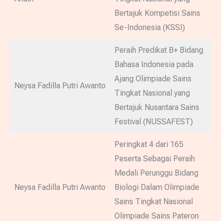
Bertajuk Kompetisi Sains
Se-Indonesia (KSSI)
Peraih Predikat B+ Bidang
Bahasa Indonesia pada
Ajang Olimpiade Sains
Neysa Fadilla Putri Awanto
Tingkat Nasional yang
Bertajuk Nusantara Sains
Festival (NUSSAFEST)
Peringkat 4 dari 165
Peserta Sebagai Peraih
Medali Perunggu Bidang
Neysa Fadilla Putri Awanto
Biologi Dalam Olimpiade
Sains Tingkat Nasional
Olimpiade Sains Pateron