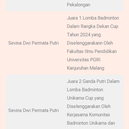
Pekalongan
Juara 1 Lomba Badminton
Dalam Rangka Dekan Cup
Tahun 2024 yang
Sevina Dwi Permata Putri
Diselenggarakann Oleh
Fakultas Ilmu Pendidikan
Universitas PGRI
Kanjuruhan Malang
Juara 2 Ganda Putri Dalam
Lomba Badminton
Unikama Cup yang
Diselenggarakan Oleh
Sevina Dwi Permata Putri
Kerjasama Komunitas
Badminton Unikama dan