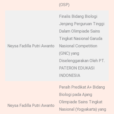
(OSP)
Finalis Bidang Biologi
Jenjang Perguruan Tinggi
Dalam Olimpiade Sains
Tingkat Nasional Garuda
Neysa Fadilla Putri Awanto
Nasional Competition
(GNC) yang
Diselenggarakan Oleh PT.
PATERON EDUKASI
INDONESIA
Peraih Predikat A+ Bidang
Biologi pada Ajang
Olimpiade Sains Tingkat
Neysa Fadilla Putri Awanto
Nasional (Yogyakarta) yang