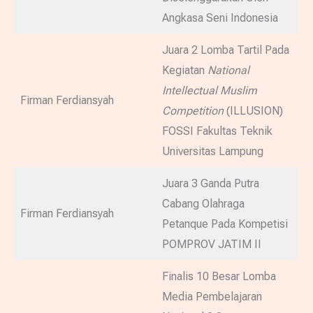
Angkasa Seni Indonesia
Juara 2 Lomba Tartil Pada
Kegiatan
National
Intellectual Muslim
Firman Ferdiansyah
Competition
(ILLUSION)
FOSSI Fakultas Teknik
Universitas Lampung
Juara 3 Ganda Putra
Cabang Olahraga
Firman Ferdiansyah
Petanque Pada Kompetisi
POMPROV JATIM II
Finalis 10 Besar Lomba
Media Pembelajaran