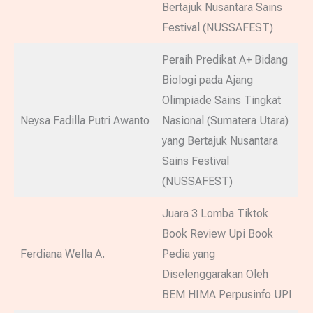
Bertajuk Nusantara Sains
Festival (NUSSAFEST)
Peraih Predikat A+ Bidang
Biologi pada Ajang
Olimpiade Sains Tingkat
Neysa Fadilla Putri Awanto
Nasional (Sumatera Utara)
yang Bertajuk Nusantara
Sains Festival
(NUSSAFEST)
Juara 3 Lomba Tiktok
Book Review Upi Book
Ferdiana Wella A.
Pedia yang
Diselenggarakan Oleh
BEM HIMA Perpusinfo UPI