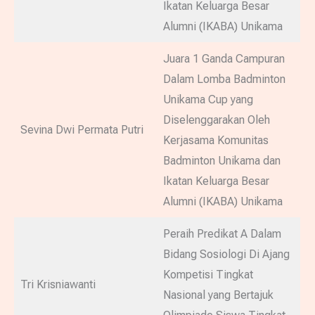
Ikatan Keluarga Besar
Alumni (IKABA) Unikama
Juara 1 Ganda Campuran
Dalam Lomba Badminton
Unikama Cup yang
Diselenggarakan Oleh
Sevina Dwi Permata Putri
Kerjasama Komunitas
Badminton Unikama dan
Ikatan Keluarga Besar
Alumni (IKABA) Unikama
Peraih Predikat A Dalam
Bidang Sosiologi Di Ajang
Kompetisi Tingkat
Tri Krisniawanti
Nasional yang Bertajuk