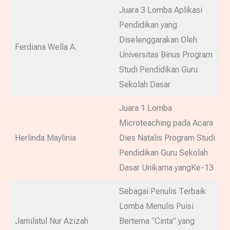
Juara 3 Lomba Aplikasi
Pendidikan yang
Diselenggarakan Oleh
Ferdiana Wella A.
Universitas Binus Program
Studi Pendidikan Guru
Sekolah Dasar
Juara 1 Lomba
Microteaching pada Acara
Herlinda Maylinia
Dies Natalis Program Studi
Pendidikan Guru Sekolah
Dasar Unikama yangKe-13
Sebagai Penulis Terbaik
Lomba Menulis Puisi
Jamilatul Nur Azizah
Bertema “Cinta” yang