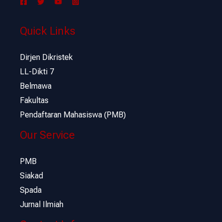
Quick Links
Dirjen Dikristek
LL-Dikti 7
Belmawa
Fakultas
Pendaftaran Mahasiswa (PMB)
Our Service
PMB
Siakad
Spada
Jurnal Ilmiah