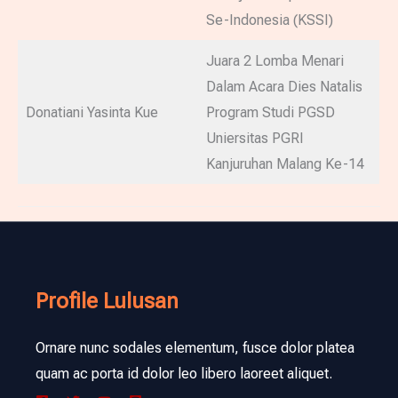
Se-Indonesia (KSSI)
Juara 2 Lomba Menari
Dalam Acara Dies Natalis
Donatiani Yasinta Kue
Program Studi PGSD
Uniersitas PGRI
Kanjuruhan Malang Ke-14
Profile Lulusan
Ornare nunc sodales elementum, fusce dolor platea
quam ac porta id dolor leo libero laoreet aliquet.