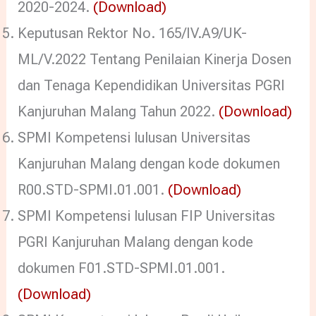
2020-2024.
(Download)
Keputusan Rektor No. 165/IV.A9/UK-
ML/V.2022 Tentang Penilaian Kinerja Dosen
dan Tenaga Kependidikan Universitas PGRI
Kanjuruhan Malang Tahun 2022.
(Download)
SPMI Kompetensi lulusan Universitas
Kanjuruhan Malang dengan kode dokumen
R00.STD-SPMI.01.001.
(Download)
SPMI Kompetensi lulusan FIP Universitas
PGRI Kanjuruhan Malang dengan kode
dokumen F01.STD-SPMI.01.001.
(Download)