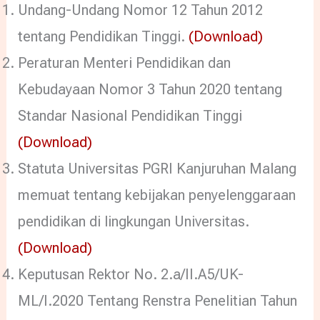
Undang-Undang Nomor 12 Tahun 2012
tentang Pendidikan Tinggi.
(Download)
Peraturan Menteri Pendidikan dan
Kebudayaan Nomor 3 Tahun 2020 tentang
Standar Nasional Pendidikan Tinggi
(Download)
Statuta Universitas PGRI Kanjuruhan Malang
memuat tentang kebijakan penyelenggaraan
pendidikan di lingkungan Universitas.
(Download)
Keputusan Rektor No. 2.a/II.A5/UK-
ML/I.2020 Tentang Renstra Penelitian Tahun