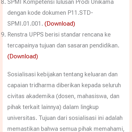
SPMI Kompetensi lulusan Prodi Unikama
dengan kode dokumen P11.STD-
SPMI.01.001.
(Download)
Renstra UPPS berisi standar rencana ke
tercapainya tujuan dan sasaran pendidikan.
(Download)
Sosialisasi kebijakan tentang keluaran dan
capaian tridharma diberikan kepada seluruh
civitas akademika (dosen, mahasiswa, dan
pihak terkait lainnya) dalam lingkup
universitas. Tujuan dari sosialisasi ini adalah
memastikan bahwa semua pihak memahami,