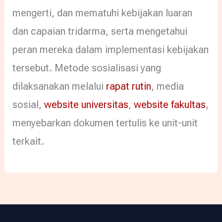
mengerti, dan mematuhi kebijakan luaran
dan capaian tridarma, serta mengetahui
peran mereka dalam implementasi kebijakan
tersebut. Metode sosialisasi yang
dilaksanakan melalui
rapat rutin
, media
sosial,
website universitas
,
website fakultas
,
menyebarkan dokumen tertulis ke unit-unit
terkait.